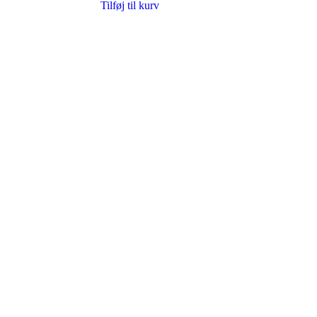
Tilføj til kurv