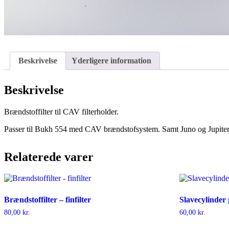
Beskrivelse
Yderligere information
Beskrivelse
Brændstoffilter til CAV filterholder.
Passer til Bukh 554 med CAV brændstofsystem. Samt Juno og Jupiter
Relaterede varer
Brændstoffilter – finfilter
Slavecylinde
80,00
kr.
60,00
kr.