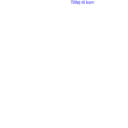
Tilføj til kurv