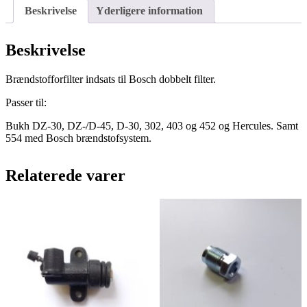
Beskrivelse
Yderligere information
Beskrivelse
Brændstofforfilter indsats til Bosch dobbelt filter.
Passer til:
Bukh DZ-30, DZ-/D-45, D-30, 302, 403 og 452 og Hercules. Samt
554 med Bosch brændstofsystem.
Relaterede varer