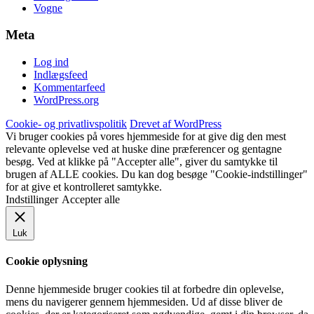
Vogne
Meta
Log ind
Indlægsfeed
Kommentarfeed
WordPress.org
Cookie- og privatlivspolitik
Drevet af WordPress
Vi bruger cookies på vores hjemmeside for at give dig den mest
relevante oplevelse ved at huske dine præferencer og gentagne
besøg. Ved at klikke på "Accepter alle", giver du samtykke til
brugen af ALLE cookies. Du kan dog besøge "Cookie-indstillinger"
for at give et kontrolleret samtykke.
Indstillinger
Accepter alle
Luk
Cookie oplysning
Denne hjemmeside bruger cookies til at forbedre din oplevelse,
mens du navigerer gennem hjemmesiden.
Ud af disse bliver de