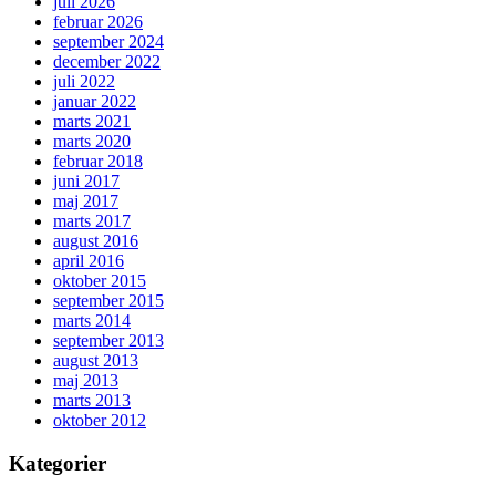
juli 2026
februar 2026
september 2024
december 2022
juli 2022
januar 2022
marts 2021
marts 2020
februar 2018
juni 2017
maj 2017
marts 2017
august 2016
april 2016
oktober 2015
september 2015
marts 2014
september 2013
august 2013
maj 2013
marts 2013
oktober 2012
Kategorier