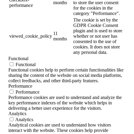
months
to store the user consent
performance
for the cookies in the
category "Performance".
The cookie is set by the
GDPR Cookie Consent
plugin and is used to store
11
viewed_cookie_policy
whether or not user has
months
consented to the use of
cookies. It does not store
any personal data.
Functional
Functional
Functional cookies help to perform certain functionalities like
sharing the content of the website on social media platforms,
collect feedbacks, and other third-party features.
Performance
Performance
Performance cookies are used to understand and analyze the
key performance indexes of the website which helps in
delivering a better user experience for the visitors.
Analytics
Analytics
Analytical cookies are used to understand how visitors
interact with the website. These cookies help provide