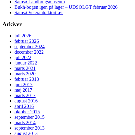
Samsø Landbrugsmuseum
Bukh-bogen igen på lager – UDSOLGT februar 2026
Samsø Veterantraktortræf
Arkiver
juli 2026
februar 2026
september 2024
december 2022
juli 2022
januar 2022
marts 2021
marts 2020
februar 2018
juni 2017
maj 2017
marts 2017
august 2016
april 2016
oktober 2015
september 2015
marts 2014
september 2013
august 2013