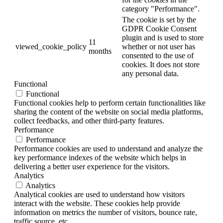
category "Performance".
The cookie is set by the
GDPR Cookie Consent
plugin and is used to store
11
viewed_cookie_policy
whether or not user has
months
consented to the use of
cookies. It does not store
any personal data.
Functional
Functional
Functional cookies help to perform certain functionalities like
sharing the content of the website on social media platforms,
collect feedbacks, and other third-party features.
Performance
Performance
Performance cookies are used to understand and analyze the
key performance indexes of the website which helps in
delivering a better user experience for the visitors.
Analytics
Analytics
Analytical cookies are used to understand how visitors
interact with the website. These cookies help provide
information on metrics the number of visitors, bounce rate,
traffic source, etc.