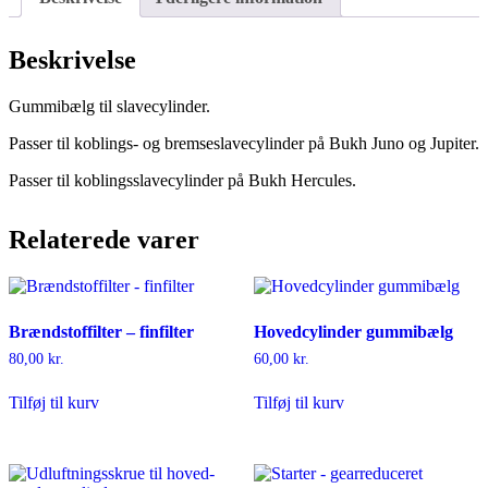
Beskrivelse
Gummibælg til slavecylinder.
Passer til koblings- og bremseslavecylinder på Bukh Juno og Jupiter.
Passer til koblingsslavecylinder på Bukh Hercules.
Relaterede varer
Brændstoffilter – finfilter
Hovedcylinder gummibælg
80,00
kr.
60,00
kr.
Tilføj til kurv
Tilføj til kurv