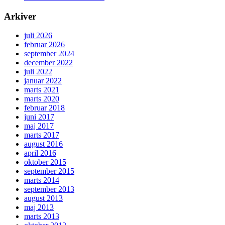
Arkiver
juli 2026
februar 2026
september 2024
december 2022
juli 2022
januar 2022
marts 2021
marts 2020
februar 2018
juni 2017
maj 2017
marts 2017
august 2016
april 2016
oktober 2015
september 2015
marts 2014
september 2013
august 2013
maj 2013
marts 2013