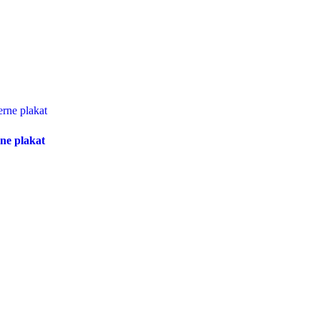
ne plakat