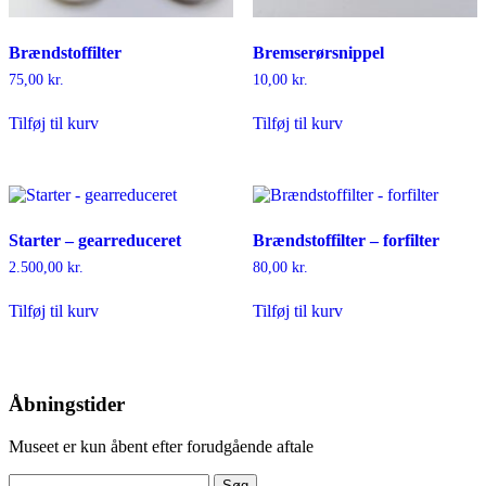
Brændstoffilter
Bremserørsnippel
75,00
kr.
10,00
kr.
Tilføj til kurv
Tilføj til kurv
Starter – gearreduceret
Brændstoffilter – forfilter
2.500,00
kr.
80,00
kr.
Tilføj til kurv
Tilføj til kurv
Åbningstider
Museet er kun åbent efter forudgående aftale
Søg