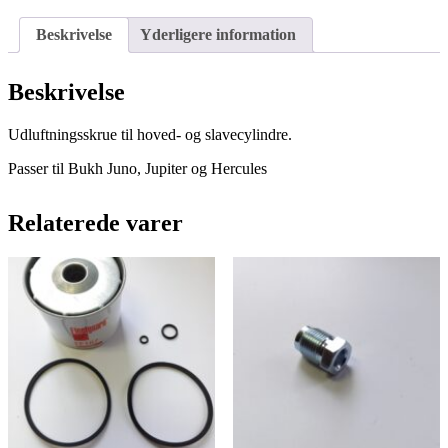
Beskrivelse
Yderligere information
Beskrivelse
Udluftningsskrue til hoved- og slavecylindre.
Passer til Bukh Juno, Jupiter og Hercules
Relaterede varer