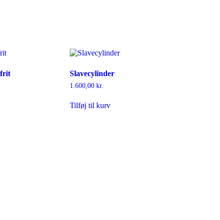
rit
Slavecylinder
1.600,00
kr.
Tilføj til kurv