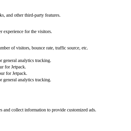
s, and other third-party features.
 experience for the visitors.
er of visitors, bounce rate, traffic source, etc.
 general analytics tracking.
ur for Jetpack.
ur for Jetpack.
 general analytics tracking.
s and collect information to provide customized ads.